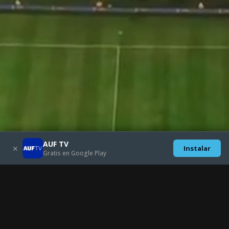
AUF TV
✕
Instalar
Gratis en Google Play
Partidos en vivo
Seguí cada fecha del Campeonato Uruguayo y los