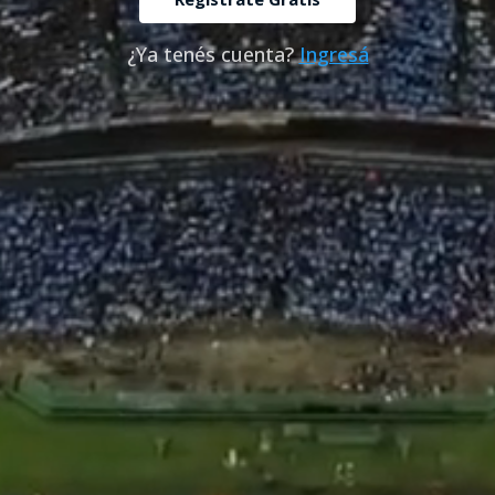
¿Ya tenés cuenta?
Ingresá