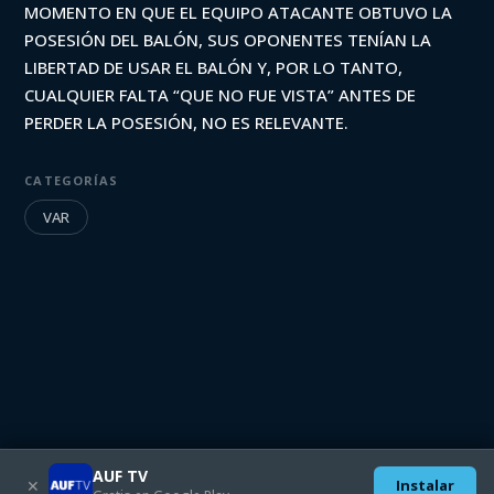
MOMENTO EN QUE EL EQUIPO ATACANTE OBTUVO LA
POSESIÓN DEL BALÓN, SUS OPONENTES TENÍAN LA
LIBERTAD DE USAR EL BALÓN Y, POR LO TANTO,
CUALQUIER FALTA “QUE NO FUE VISTA” ANTES DE
PERDER LA POSESIÓN, NO ES RELEVANTE.
CATEGORÍAS
VAR
AUF TV
✕
Instalar