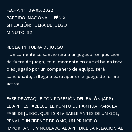
FECHA 11: 09/05/2022
PARTIDO: NACIONAL - FÉNIX
SITUACIÓN: FUERA DE JUEGO
MINUTO: 32
REGLA 11: FUERA DE JUEGO
- Únicamente se sancionará a un jugador en posición
de fuera de juego, en el momento en que el balón toca
o es jugado por un compañero de equipo, será
sancionado, si llega a participar en el juego de forma
activa.
FASE DE ATAQUE CON POSESIÓN DEL BALÓN (APP)
EL APP “ESTABLECE” EL PUNTO DE PARTIDA, PARA LA
FASE DE JUEGO, QUE ES REVISABLE ANTES DE UN GOL,
PENAL O INCIDENTE DE OMG; UN PRINCIPIO
IMPORTANTE VINCULADO AL APP, DICE LA RELACIÓN AL