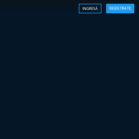
REGISTRATE
INGRESÁ