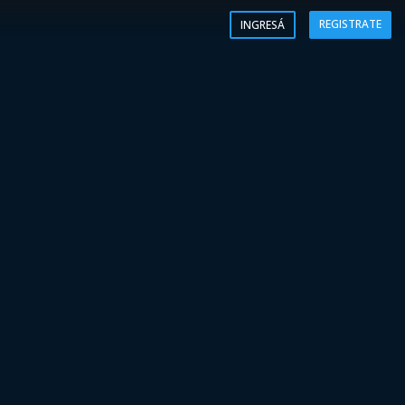
REGISTRATE
INGRESÁ