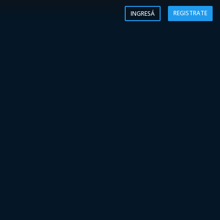
REGISTRATE
INGRESÁ