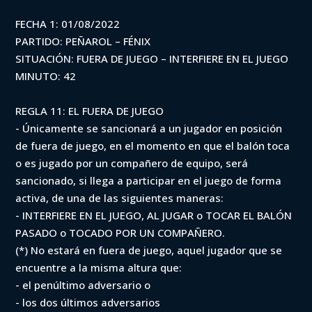
FECHA 1: 01/08/2022
PARTIDO: PEÑAROL – FÉNIX
SITUACIÓN: FUERA DE JUEGO – INTERFIERE EN EL JUEGO
MINUTO: 42
REGLA 11: EL FUERA DE JUEGO
- Únicamente se sancionará a un jugador en posición
de fuera de juego, en el momento en que el balón toca
o es jugado por un compañero de equipo, será
sancionado, si llega a participar en el juego de forma
activa, de una de las siguientes maneras:
- INTERFIERE EN EL JUEGO, AL JUGAR o TOCAR EL BALÓN
PASADO o TOCADO POR UN COMPAÑERO.
(*) No estará en fuera de juego, aquel jugador que se
encuentre a la misma altura que:
- el penúltimo adversario o
- los dos últimos adversarios