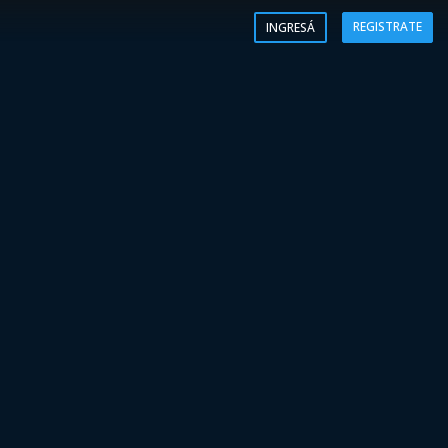
REGISTRATE
INGRESÁ