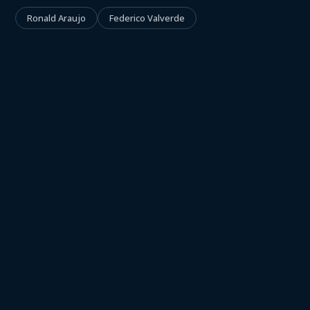
Ronald Araujo
Federico Valverde