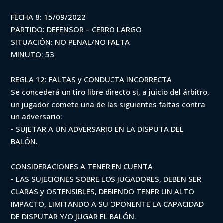
FECHA 8: 15/09/2022
PARTIDO: DEFENSOR – CERRO LARGO
SITUACIÓN: NO PENAL/NO FALTA
MINUTO: 53
REGLA 12: FALTAS y CONDUCTA INCORRECTA
Se concederá un tiro libre directo si, a juicio del árbitro,
un jugador comete una de las siguientes faltas contra
un adversario:
- SUJETAR A UN ADVERSARIO EN LA DISPUTA DEL
BALÓN.
CONSIDERACIONES A TENER EN CUENTA
- LAS SUJECIONES SOBRE LOS JUGADORES, DEBEN SER
CLARAS y OSTENSIBLES, DEBIENDO TENER UN ALTO
IMPACTO, LIMITANDO A SU OPONENTE LA CAPACIDAD
DE DISPUTAR Y/O JUGAR EL BALÓN.