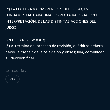
(*) LA LECTURA y COMPRENSIÓN DEL JUEGO, ES
FUNDAMENTAL PARA UNA CORRECTA VALORACIÓN E
INTERPRETACIÓN, DE LAS DISTINTAS ACCIONES DEL
JUEGO.
ON FIELD REVIEW (OFR)
(*) Al término del proceso de revisión, el árbitro deberá
hacer la “señal” de la televisión y enseguida, comunicar
su decisión final.
CATEGORÍAS
VAR