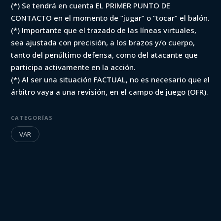
(*) Se tendrá en cuenta EL PRIMER PUNTO DE
CONTACTO en el momento de “jugar” o “tocar” el balón.
(*) Importante que el trazado de las líneas virtuales,
sea ajustada con precisión, a los brazos y/o cuerpo,
tanto del penúltimo defensa, como del atacante que
participa activamente en la acción.
(*) Al ser una situación FACTUAL, no es necesario que el
árbitro vaya a una revisión, en el campo de juego (OFR).
CATEGORÍAS
VAR