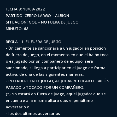
FECHA 9: 18/09/2022
PARTIDO: CERRO LARGO – ALBION
SITUACIÓN: GOL – NO FUERA DE JUEGO
MINUTO: 68
REGLA 11: EL FUERA DE JUEGO
- Únicamente se sancionará a un jugador en posición
de fuera de juego, en el momento en que el balón toca
o es jugado por un compañero de equipo, será
sancionado, si llega a participar en el juego de forma
activa, de una de las siguientes maneras:
- INTERFIERE EN EL JUEGO, AL JUGAR o TOCAR EL BALÓN
PASADO o TOCADO POR UN COMPAÑERO.
(*) No estará en fuera de juego, aquel jugador que se
encuentre a la misma altura que: el penúltimo
adversario o
- los dos últimos adversarios