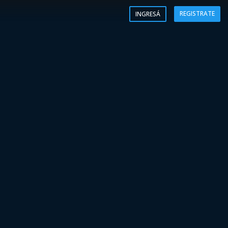
REGISTRATE
INGRESÁ