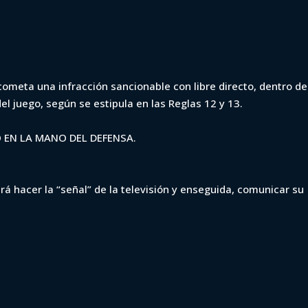
ometa una infracción sancionable con libre directo, dentro de
el juego, según se estipula en las Reglas 12 y 13.
 EN LA MANO DEL DEFENSA.
erá hacer la “señal” de la televisión y enseguida, comunicar su