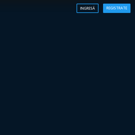
REGISTRATE
INGRESÁ