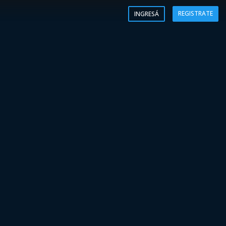
REGISTRATE
INGRESÁ