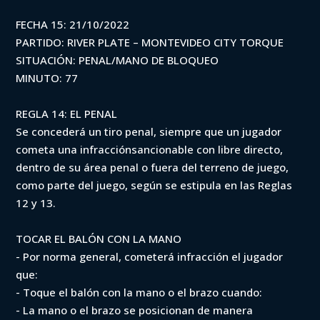
FECHA 15: 21/10/2022
PARTIDO: RIVER PLATE – MONTEVIDEO CITY TORQUE
SITUACIÓN: PENAL/MANO DE BLOQUEO
MINUTO: 77
REGLA 14: EL PENAL
Se concederá un tiro penal, siempre que un jugador
cometa una infracciónsancionable con libre directo,
dentro de su área penal o fuera del terreno de juego,
como parte del juego, según se estipula en las Reglas
12 y 13.
TOCAR EL BALÓN CON LA MANO
- Por norma general, cometerá infracción el jugador
que:
- Toque el balón con la mano o el brazo cuando:
- La mano o el brazo se posicionan de manera