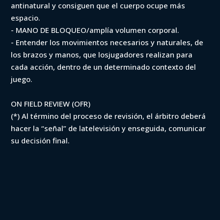
antinatural y consiguen que el cuerpo ocupe más
espacio.
- MANO DE BLOQUEO/amplía volumen corporal.
- Entender los movimientos necesarios y naturales, de
los brazos y manos, que losjugadores realizan para
cada acción, dentro de un determinado contexto del
juego.
ON FIELD REVIEW (OFR)
(*) Al término del proceso de revisión, el árbitro deberá
hacer la “señal” de latelevisión y enseguida, comunicar
su decisión final.