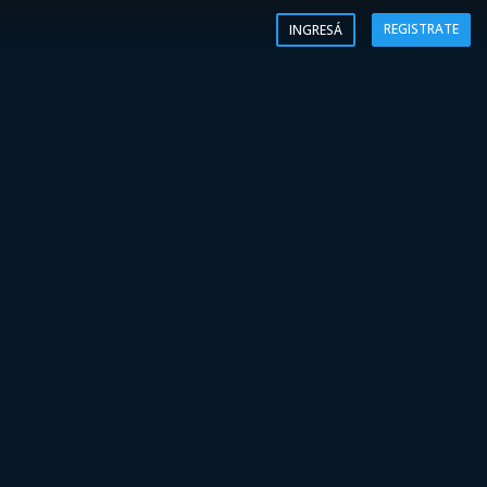
REGISTRATE
INGRESÁ