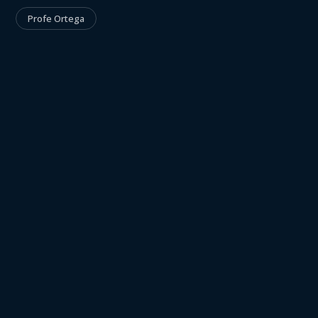
Profe Ortega