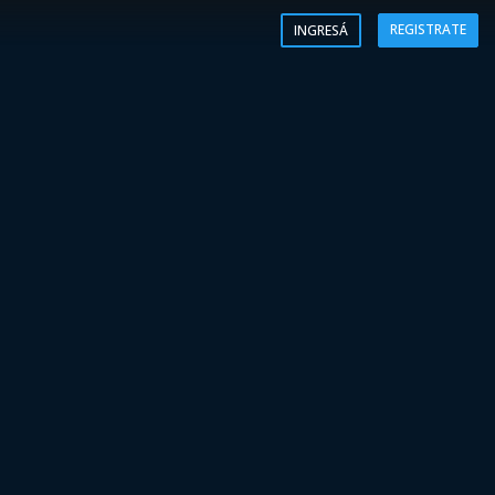
REGISTRATE
INGRESÁ