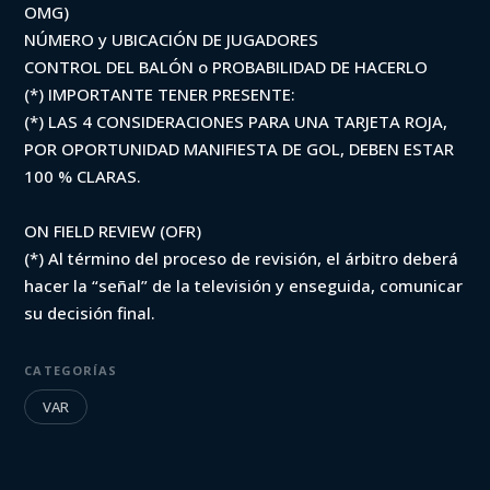
OMG)
NÚMERO y UBICACIÓN DE JUGADORES
CONTROL DEL BALÓN o PROBABILIDAD DE HACERLO
(*) IMPORTANTE TENER PRESENTE:
(*) LAS 4 CONSIDERACIONES PARA UNA TARJETA ROJA,
POR OPORTUNIDAD MANIFIESTA DE GOL, DEBEN ESTAR
100 % CLARAS.
ON FIELD REVIEW (OFR)
(*) Al término del proceso de revisión, el árbitro deberá
hacer la “señal” de la televisión y enseguida, comunicar
su decisión final.
CATEGORÍAS
VAR