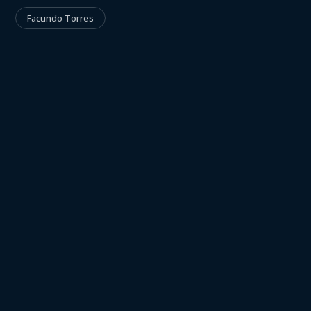
Facundo Torres