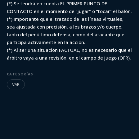
(*) Se tendrá en cuenta EL PRIMER PUNTO DE
CONTACTO en el momento de “jugar” o “tocar” el balón.
(*) Importante que el trazado de las líneas virtuales,
sea ajustada con precisión, a los brazos y/o cuerpo,
tanto del penúltimo defensa, como del atacante que
participa activamente en la acción.
(*) Al ser una situación FACTUAL, no es necesario que el
árbitro vaya a una revisión, en el campo de juego (OFR).
CATEGORÍAS
VAR