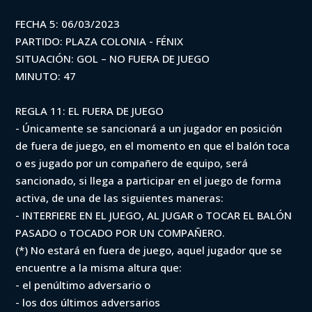
FECHA 5: 06/03/2023
PARTIDO: PLAZA COLONIA - FÉNIX
SITUACIÓN: GOL – NO FUERA DE JUEGO
MINUTO: 47
REGLA 11: EL FUERA DE JUEGO
- Únicamente se sancionará a un jugador en posición
de fuera de juego, en el momento en que el balón toca
o es jugado por un compañero de equipo, será
sancionado, si llega a participar en el juego de forma
activa, de una de las siguientes maneras:
- INTERFIERE EN EL JUEGO, AL JUGAR o TOCAR EL BALÓN
PASADO o TOCADO POR UN COMPAÑERO.
(*) No estará en fuera de juego, aquel jugador que se
encuentre a la misma altura que:
- el penúltimo adversario o
- los dos últimos adversarios