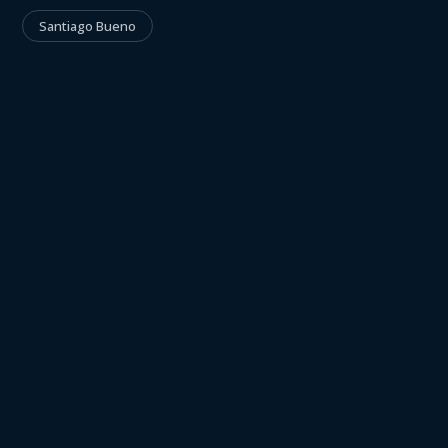
Santiago Bueno