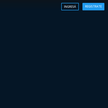
REGISTRATE
INGRESÁ