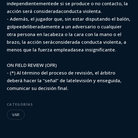
independientementede si se produce o no contacto, la
acción será consideradaconducta violenta.
- Además, el jugador que, sin estar disputando el balón,
golpeedeliberadamente a un adversario o cualquier
otra persona en lacabeza o la cara con la mano o el
brazo, la acción seráconsiderada conducta violenta, a
menos que la fuerza empleadasea insignificante.
ON FIELD REVIEW (OFR)
- (*) Al término del proceso de revisión, el árbitro
deberá hacer la “señal” de latelevisión y enseguida,
comunicar su decisión final.
CATEGORÍAS
VAR