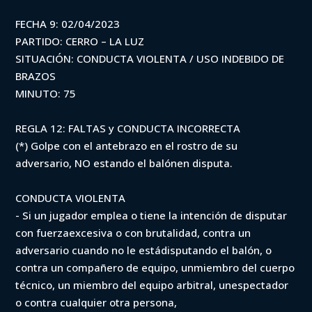
FECHA 9: 02/04/2023
PARTIDO: CERRO – LA LUZ
SITUACIÓN: CONDUCTA VIOLENTA / USO INDEBIDO DE
BRAZOS
MINUTO: 75
REGLA 12: FALTAS y CONDUCTA INCORRECTA
(*) Golpe con el antebrazo en el rostro de su
adversario, NO estando el balónen disputa.
CONDUCTA VIOLENTA
- Si un jugador emplea o tiene la intención de disputar
con fuerzaexcesiva o con brutalidad, contra un
adversario cuando no le estádisputando el balón, o
contra un compañero de equipo, unmiembro del cuerpo
técnico, un miembro del equipo arbitral, unespectador
o contra cualquier otra persona,