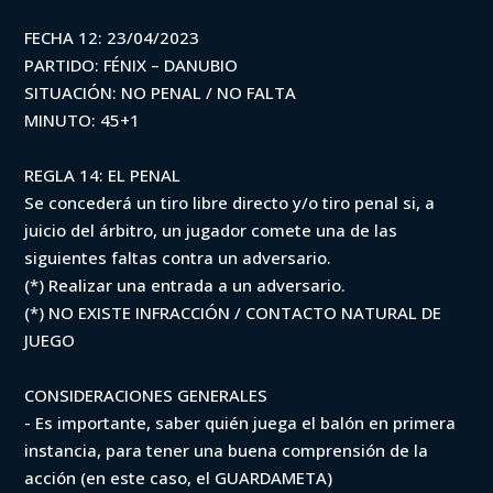
FECHA 12: 23/04/2023
PARTIDO: FÉNIX – DANUBIO
SITUACIÓN: NO PENAL / NO FALTA
MINUTO: 45+1
REGLA 14: EL PENAL
Se concederá un tiro libre directo y/o tiro penal si, a
juicio del árbitro, un jugador comete una de las
siguientes faltas contra un adversario.
(*) Realizar una entrada a un adversario.
(*) NO EXISTE INFRACCIÓN / CONTACTO NATURAL DE
JUEGO
CONSIDERACIONES GENERALES
- Es importante, saber quién juega el balón en primera
instancia, para tener una buena comprensión de la
acción (en este caso, el GUARDAMETA)