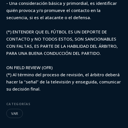
- Una consideración básica y primordial, es identificar
quién provoca y/o promueve el contacto en la
secuencia, si es el atacante o el defensa.
(*) ENTENDER QUE EL FÚTBOL ES UN DEPORTE DE
CONTACTO y NO TODOS ESTOS, SON SANCIONABLES
CON FALTAS, ES PARTE DE LA HABILIDAD DEL ÁRBITRO,
PARA UNA BUENA CONDUCCIÓN DEL PARTIDO.
ON FIELD REVIEW (OFR)
(*) Al término del proceso de revisión, el árbitro deberá
hacer la “señal” de la televisión y enseguida, comunicar
su decisión final.
CATEGORÍAS
VAR