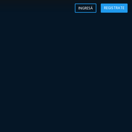
REGISTRATE
INGRESÁ