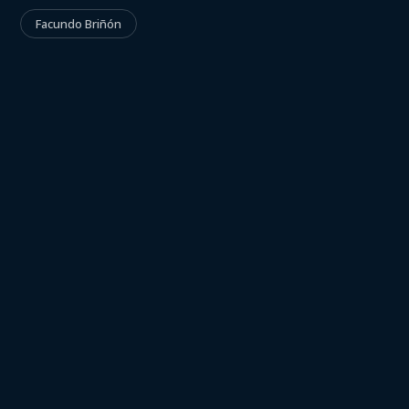
Facundo Briñón