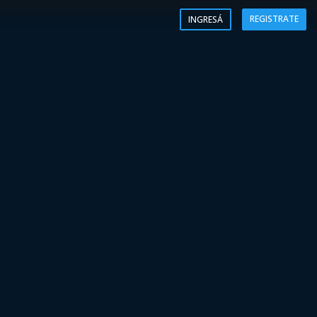
REGISTRATE
INGRESÁ