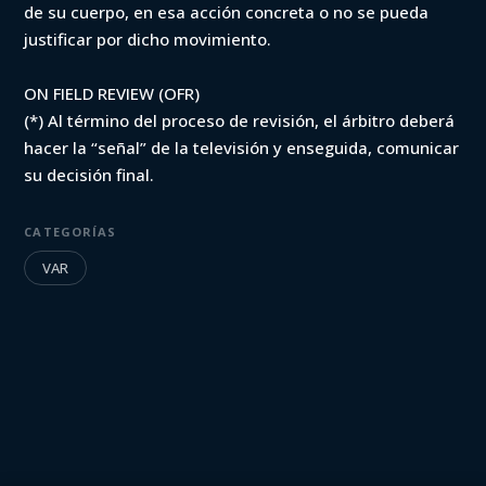
de su cuerpo, en esa acción concreta o no se pueda
justificar por dicho movimiento.
ON FIELD REVIEW (OFR)
(*) Al término del proceso de revisión, el árbitro deberá
hacer la “señal” de la televisión y enseguida, comunicar
su decisión final.
CATEGORÍAS
VAR