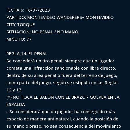
FECHA 6: 16/07/2023
PARTIDO: MONTEVIDEO WANDERERS– MONTEVIDEO
CITY TORQUE
SITUACIÓN: NO PENAL / NO MANO
MINUTO: 77
REGLA 14: EL PENAL
Se concederá un tiro penal, siempre que un jugador
cometa una infracción sancionable con libre directo,
dentro de su área penal o fuera del terreno de juego,
como parte del juego, según se estipula en las Reglas
12 y 13.
(*) NO TOCA EL BALÓN CON EL BRAZO / GOLPEA EN LA
ESPALDA
- Se considerará que un jugador ha conseguido más
espacio de manera antinatural, cuando la posición de
su mano o brazo, no sea consecuencia del movimiento