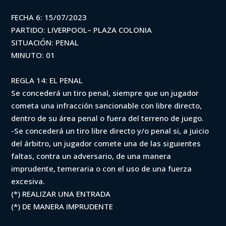
FECHA 6: 15/07/2023
PARTIDO: LIVERPOOL– PLAZA COLONIA
SITUACIÓN: PENAL
MINUTO: 01
REGLA 14: EL PENAL
Se concederá un tiro penal, siempre que un jugador
cometa una infracción sancionable con libre directo,
dentro de su área penal o fuera del terreno de juego.
-Se concederá un tiro libre directo y/o penal si, a juicio
del árbitro, un jugador comete una de las siguientes
faltas, contra un adversario, de una manera
imprudente, temeraria o con el uso de una fuerza
excesiva.
(*) REALIZAR UNA ENTRADA
(*) DE MANERA IMPRUDENTE