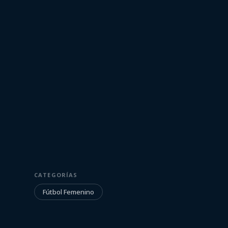
18 de julio de 2021
FÚTBOL FEMENINO
CATEGORÍAS
Nacional vs P
Fútbol Femenino