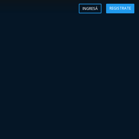
REGISTRATE
INGRESÁ