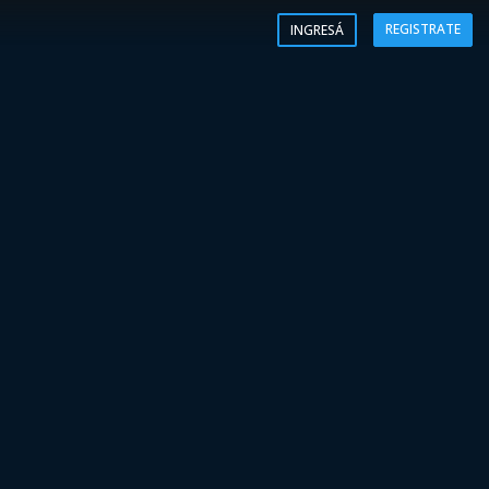
REGISTRATE
INGRESÁ