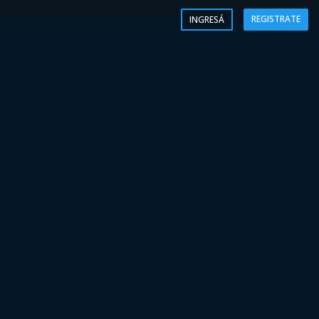
REGISTRATE
INGRESÁ