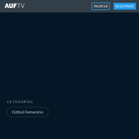
INGRESÁ
REGISTRATE
FÚTBOL FEMENINO
CATEGORÍAS
Defensor vs Liverpool
Fútbol Femenino
Iniciá sesión para ver