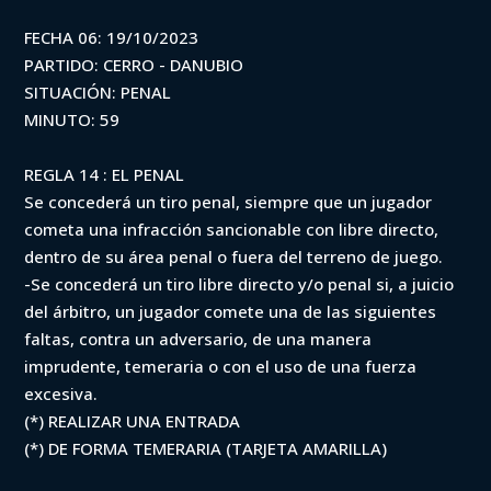
FECHA 06: 19/10/2023
PARTIDO: CERRO - DANUBIO
SITUACIÓN: PENAL
MINUTO: 59
REGLA 14 : EL PENAL
Se concederá un tiro penal, siempre que un jugador
cometa una infracción sancionable con libre directo,
dentro de su área penal o fuera del terreno de juego.
-Se concederá un tiro libre directo y/o penal si, a juicio
del árbitro, un jugador comete una de las siguientes
faltas, contra un adversario, de una manera
imprudente, temeraria o con el uso de una fuerza
excesiva.
(*) REALIZAR UNA ENTRADA
(*) DE FORMA TEMERARIA (TARJETA AMARILLA)