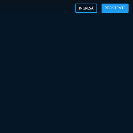
REGISTRATE
INGRESÁ