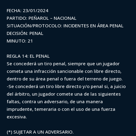
FECHA: 23/01/2024
PARTIDO: PEÑAROL – NACIONAL
SITUACIÓN/PROTOCOLO: INCIDENTES EN ÁREA PENAL
DECISIÓN: PENAL
MINUTO: 21
REGLA 14: EL PENAL
Se concederá un tiro penal, siempre que un jugador
cometa una infracción sancionable con libre directo,
dentro de su área penal o fuera del terreno de juego.
-Se concederá un tiro libre directo y/o penal si, a juicio
del árbitro, un jugador comete una de las siguientes
faltas, contra un adversario, de una manera
imprudente, temeraria o con el uso de una fuerza
excesiva.
(*) SUJETAR A UN ADVERSARIO.