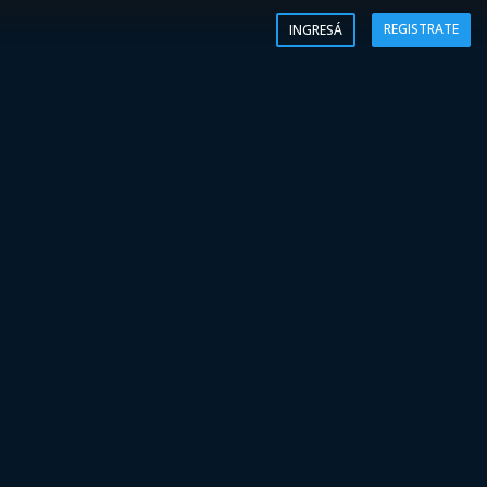
REGISTRATE
INGRESÁ