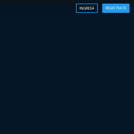
REGISTRATE
INGRESÁ