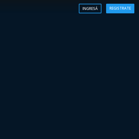
REGISTRATE
INGRESÁ