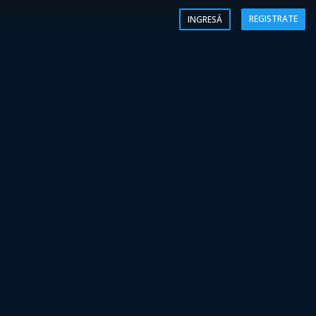
REGISTRATE
INGRESÁ