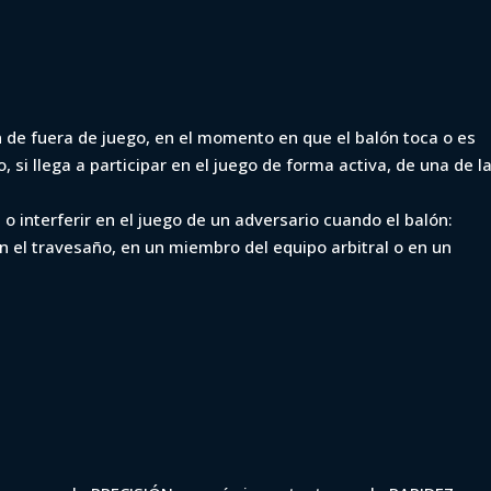
 de fuera de juego, en el momento en que el balón toca o es
si llega a participar en el juego de forma activa, de una de l
o interferir en el juego de un adversario cuando el balón:
n el travesaño, en un miembro del equipo arbitral o en un