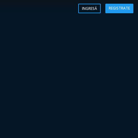
REGISTRATE
INGRESÁ