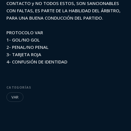
CONTACTO y NO TODOS ESTOS, SON SANCIONABLES
CON FALTAS, ES PARTE DE LA HABILIDAD DEL ÁRBITRO,
PARA UNA BUENA CONDUCCIÓN DEL PARTIDO.
PROTOCOLO VAR
1- GOL/NO GOL
2- PENAL/NO PENAL
3- TARJETA ROJA
4- CONFUSIÓN DE IDENTIDAD
CATEGORÍAS
VAR