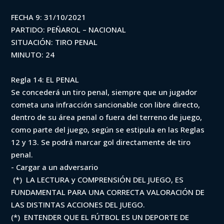
FECHA 9: 31/10/2021
PARTIDO: PEÑAROL – NACIONAL
SITUACIÓN: TIRO PENAL
MINUTO: 24
Regla 14: EL PENAL
Se concederá un tiro penal, siempre que un jugador
cometa una infracción sancionable con libre directo,
dentro de su área penal o fuera del terreno de juego,
como parte del juego, según se estipula en las Reglas
12 y 13. Se podrá marcar gol directamente de tiro
penal.
- Cargar a un adversario
(*) LA LECTURA y COMPRENSIÓN DEL JUEGO, ES
FUNDAMENTAL PARA UNA CORRECTA VALORACIÓN DE
LAS DISTINTAS ACCIONES DEL JUEGO.
(*) ENTENDER QUE EL FÚTBOL ES UN DEPORTE DE