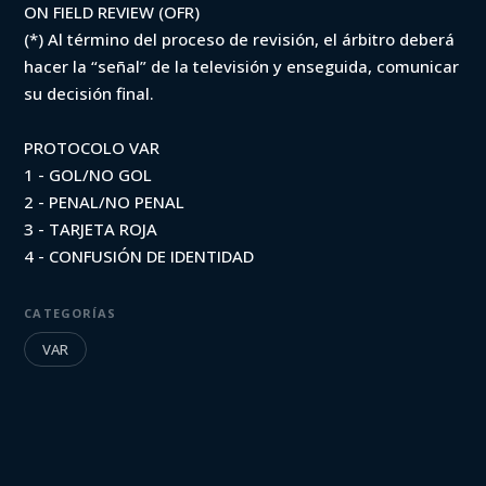
ON FIELD REVIEW (OFR)
(*) Al término del proceso de revisión, el árbitro deberá
hacer la “señal” de la televisión y enseguida, comunicar
su decisión final.
PROTOCOLO VAR
1 - GOL/NO GOL
2 - PENAL/NO PENAL
3 - TARJETA ROJA
4 - CONFUSIÓN DE IDENTIDAD
CATEGORÍAS
VAR