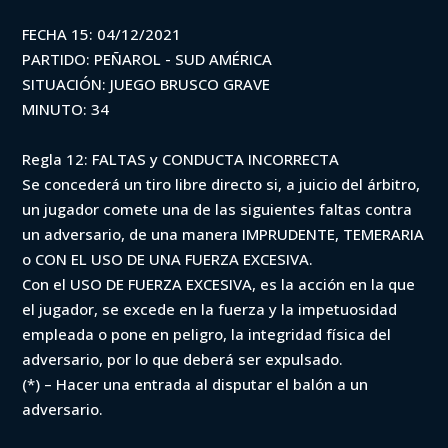
FECHA 15: 04/12/2021
PARTIDO: PEÑAROL - SUD AMÉRICA
SITUACIÓN: JUEGO BRUSCO GRAVE
MINUTO: 34
Regla 12: FALTAS y CONDUCTA INCORRECTA
Se concederá un tiro libre directo si, a juicio del árbitro,
un jugador comete una de las siguientes faltas contra
un adversario, de una manera IMPRUDENTE, TEMERARIA
o CON EL USO DE UNA FUERZA EXCESIVA.
Con el USO DE FUERZA EXCESIVA, es la acción en la que
el jugador, se excede en la fuerza y la impetuosidad
empleada o pone en peligro, la integridad física del
adversario, por lo que deberá ser expulsado.
(*) – Hacer una entrada al disputar el balón a un
adversario.