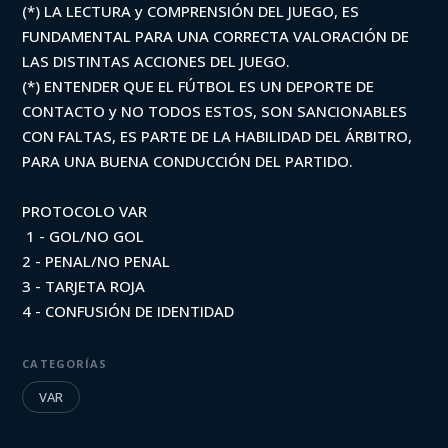
(*) LA LECTURA y COMPRENSIÓN DEL JUEGO, ES
FUNDAMENTAL PARA UNA CORRECTA VALORACIÓN DE
LAS DISTINTAS ACCIONES DEL JUEGO.
(*) ENTENDER QUE EL FÚTBOL ES UN DEPORTE DE
CONTACTO y NO TODOS ESTOS, SON SANCIONABLES
CON FALTAS, ES PARTE DE LA HABILIDAD DEL ÁRBITRO,
PARA UNA BUENA CONDUCCIÓN DEL PARTIDO.
PROTOCOLO VAR
1 - GOL/NO GOL
2 - PENAL/NO PENAL
3 - TARJETA ROJA
4 - CONFUSIÓN DE IDENTIDAD
CATEGORÍAS
VAR