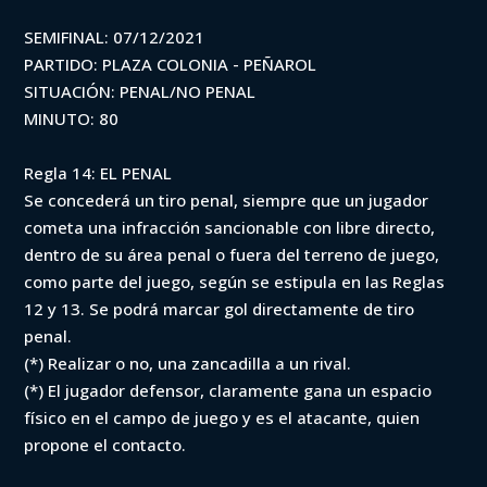
SEMIFINAL: 07/12/2021
PARTIDO: PLAZA COLONIA - PEÑAROL
SITUACIÓN: PENAL/NO PENAL
MINUTO: 80
Regla 14: EL PENAL
Se concederá un tiro penal, siempre que un jugador
cometa una infracción sancionable con libre directo,
dentro de su área penal o fuera del terreno de juego,
como parte del juego, según se estipula en las Reglas
12 y 13. Se podrá marcar gol directamente de tiro
penal.
(*) Realizar o no, una zancadilla a un rival.
(*) El jugador defensor, claramente gana un espacio
físico en el campo de juego y es el atacante, quien
propone el contacto.