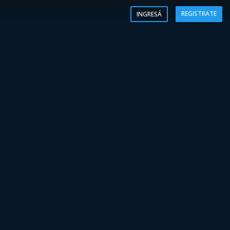
REGISTRATE
INGRESÁ