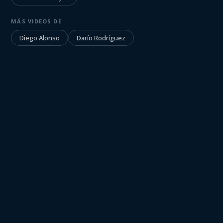
MÁS VIDEOS DE
Diego Alonso
Darío Rodríguez