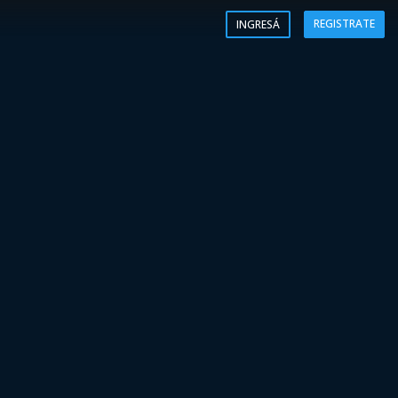
REGISTRATE
INGRESÁ