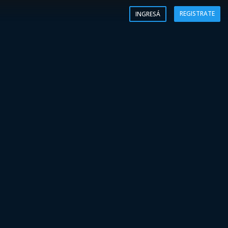
REGISTRATE
INGRESÁ