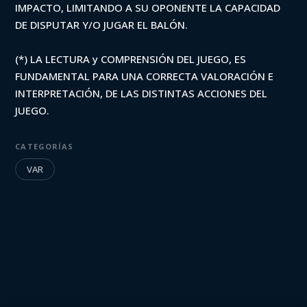
IMPACTO, LIMITANDO A SU OPONENTE LA CAPACIDAD
DE DISPUTAR Y/O JUGAR EL BALÓN.
(*) LA LECTURA y COMPRENSIÓN DEL JUEGO, ES
FUNDAMENTAL PARA UNA CORRECTA VALORACIÓN E
INTERPRETACIÓN, DE LAS DISTINTAS ACCIONES DEL
JUEGO.
CATEGORÍAS
VAR