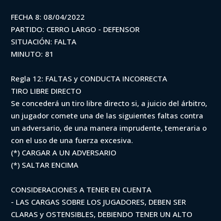
FECHA 8: 08/04/2022
PARTIDO: CERRO LARGO - DEFENSOR
SITUACIÓN: FALTA
MINUTO: 81
Regla 12: FALTAS y CONDUCTA INCORRECTA
TIRO LIBRE DIRECTO
Se concederá un tiro libre directo si, a juicio del árbitro,
un jugador comete una de las siguientes faltas contra
un adversario, de una manera imprudente, temeraria o
con el uso de una fuerza excesiva.
(*) CARGAR A UN ADVERSARIO
(*) SALTAR ENCIMA
CONSIDERACIONES A TENER EN CUENTA
- LAS CARGAS SOBRE LOS JUGADORES, DEBEN SER
CLARAS y OSTENSIBLES, DEBIENDO TENER UN ALTO